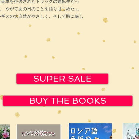
前乗車を拒否されたトラックの運転手だっ
は、やがてあの日のことを語りはじめた…。
ルギスの大自然がやさしく、そして時に厳し
SUPER SALE
BUY THE BOOKS